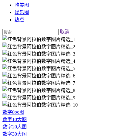
唯美图
娱乐圈
热点
取消
数字0大图
数字10大图
数字20大图
数字30大图