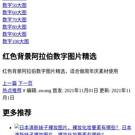
数字50大图
数字60大图
数字70大图
数字80大图
数字90大图
数字100大图
红色背景阿拉伯数字图片精选
红色背景阿拉伯数字图片精选，适合做周年庆素材使用
上一篇
下一页
热点推荐
# 编辑: awang 首发: 2021年11月01日 更新: 2021年11
月1日
更多推荐
日本
清新妹子裸妆图片，裸妆化妆要素有哪些？