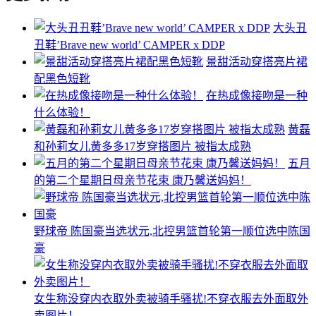
大头丑
丑鞋’Brave new world’ CAMPER x DDP
景甜活动穿搭亮片裙
配黑色短靴
在热成像接吻是一种
什么体验！
黄磊
和孙莉女儿黄多多17岁穿搭图片 被指太成熟
五月
的第二个星期日母亲节花束 康乃馨送妈妈！
野球帝 陈国豪当选状元,北控男篮首轮第一顺位选中陈国
豪
女生称没穿内衣取外卖被骑手骚扰!不穿衣服去外面取外
卖图片！