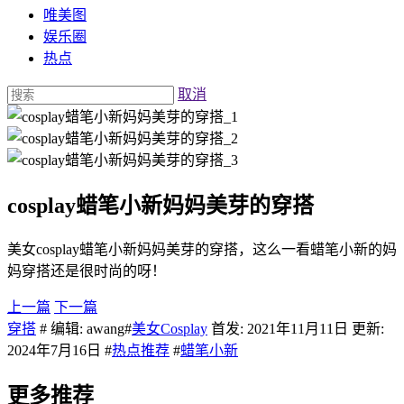
唯美图
娱乐圈
热点
取消
cosplay蜡笔小新妈妈美芽的穿搭
美女cosplay蜡笔小新妈妈美芽的穿搭，这么一看蜡笔小新的妈
妈穿搭还是很时尚的呀！
上一篇
下一篇
穿搭
# 编辑: awang#
美女Cosplay
首发: 2021年11月11日 更新:
2024年7月16日 #
热点推荐
#
蜡笔小新
更多推荐