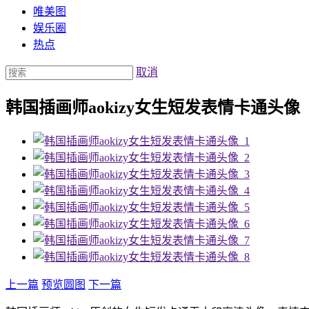
唯美图
娱乐圈
热点
取消
韩国插画师aokizy女生短发表情卡通头像
上一篇
预览圆图
下一篇