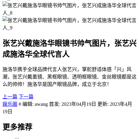
张艺兴戴施洛华眼镜书帅气图片，张艺兴
成施洛华全球代言人
施洛华携手全球品牌代言人张艺兴，掌舵舒适体感「兴」风
潮，张艺兴戴墨镜、黑框眼镜、透明框眼镜、金丝眼镜都是这
么的帅帅！施洛华是国产眼镜品牌，成立于北京！
上一篇
下一篇
娱乐圈
# 编辑: awang 首发: 2023年04月19日 更新: 2023年4月
19日
更多推荐