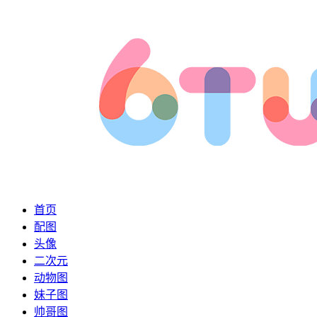
首页
配图
头像
二次元
动物图
妹子图
帅哥图