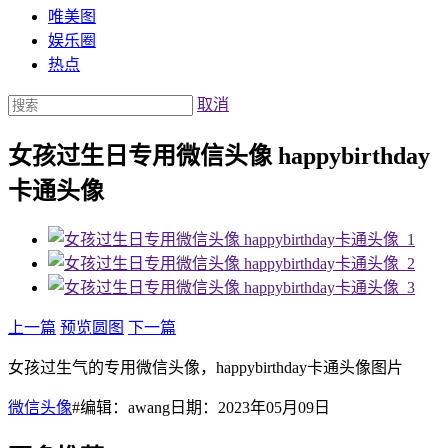
唯美图
娱乐圈
热点
取消
女孩过生日专用微信头像 happybirthday
卡通头像
上一篇
预览圆图
下一篇
女孩过生气的专用微信头像，happybirthday卡通头像图片
微信头像
#编辑：awang日期：2023年05月09日