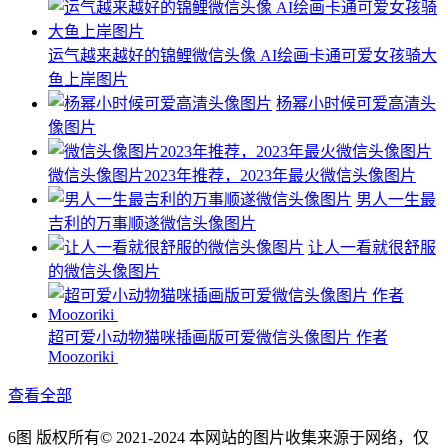
运气越来越好的锦鲤微信头像 AI绘画卡通可爱女孩骑大
鱼上岸图片
杨幂小时候可爱高清头
像图片
微信头像图片2023年推荐，2023年最火微信头像图片
男人一生最
吉利的万事顺遂微信头像图片
让人一看就很舒服
的微信头像图片
超可爱小动物猫咪插画版可爱微信头像图片 作者
Moozoriki ​​​
查看全部
6图 版权所有© 2021-2024 本网站的图片收集来源于网络，仅