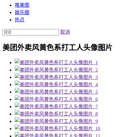
唯美图
娱乐圈
热点
取消
美团外卖风黄色系打工人头像图片