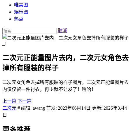
唯美图
娱乐圈
热点
取消
二次元正能量图片去内，二次元女角色去
掉所有服装的样子
二次元女角色去掉所有服装的样子图片，二次元正能量图片去
内仅仅留一件衬衣，再少就不让发了！哈哈！
上一篇
下一篇
二次元
# 编辑: awang 首发: 2023年06月14日 更新: 2026年3月4
日
更多推荐