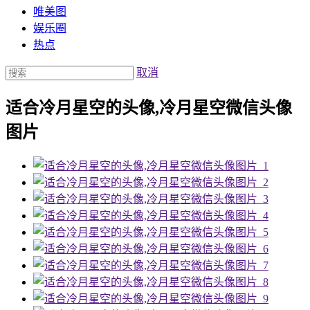
唯美图
娱乐圈
热点
取消
适合冷月星空的头像,冷月星空微信头像
图片