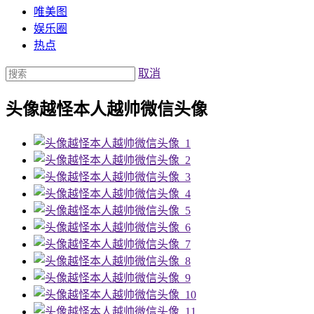
唯美图
娱乐圈
热点
取消
头像越怪本人越帅微信头像