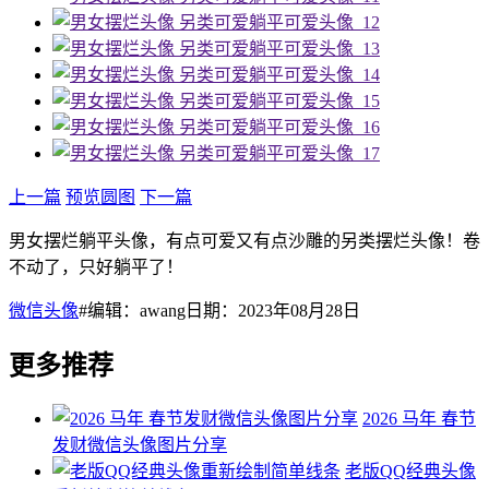
上一篇
预览圆图
下一篇
男女摆烂躺平头像，有点可爱又有点沙雕的另类摆烂头像！卷
不动了，只好躺平了！
微信头像
#编辑：awang日期：2023年08月28日
更多推荐
2026 马年 春节
发财微信头像图片分享
老版QQ经典头像