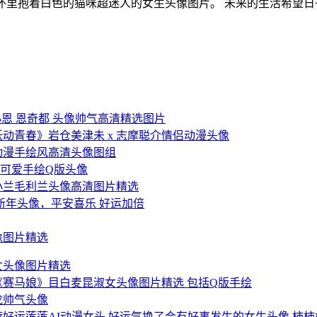
怀里抱着白色的猫咪超迷人的女生头像图片。 未来的生活希望
》小恩 恩奇都 头像帅气高清精选图片
跃动青春》岩仓美津未 x 志摩聪介情侣动漫头像
动漫手绘风高清头像图组
可爱手绘Q版头像
小兰毛利兰头像高清图片精选
新年头像，平安喜乐 好运加倍
像图片精选
女头像图片精选
《赛马娘》目白麦昆淑女头像图片精选 包括Q版手绘
龙帅气头像
好运气换了会有好事发生的女生头像 柿柿