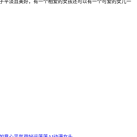
日子平淡且美好，有一个相爱的女孩还可以有一个可爱的女儿一
如意心平气荷好运莲莲AI动漫女头