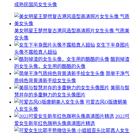
成熟民国风女生头像
美女明星王楚然复古港风造型高清照片女生头像 气质美
女头像
女生下半身图片
头像不露脸真人超仙
酷到掉渣
的女生头像，女生用的酷酷的头像
简单干净气
质纯色背景清新手绘女生头像
美丽与智
慧并存的多重魅力的女生头像图片
可爱古风Q版唐朝美
人女生头像
2022可
爱女生新年红色旗袍头像高清图片精选