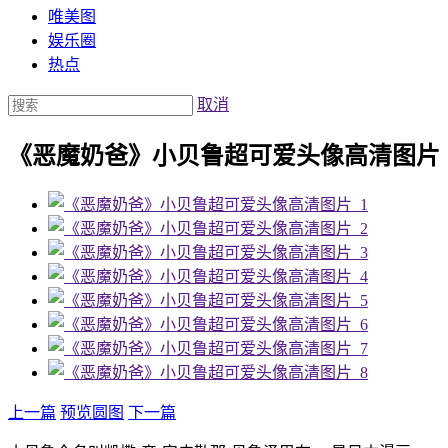
唯美图
娱乐圈
热点
取消
《恶魔奶爸》小贝鲁超可爱头像高清图片
上一篇
预览圆图
下一篇