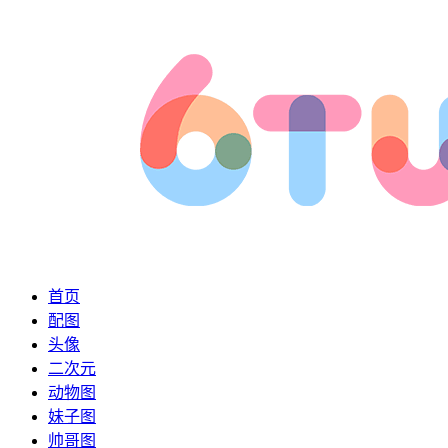
首页
配图
头像
二次元
动物图
妹子图
帅哥图