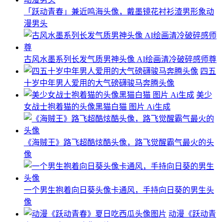
「跃动青春」兼近鸣海头像，戴墨镜花衬衫渣男形象动
漫男头
古风水墨系列长发气质男神头像 AI绘画清冷破碎感师尊
四五
十岁中年男人爱用的大气磅礴骏马奔腾头像
美少
女战士抱着猫的头像黑猫白猫 图片 Ai生成
《海贼王》路飞超酷炫酷头像，路飞觉醒霸气最火的头
像
一个男生抱着向日葵头像卡通风，手持向日葵的男生头
像
动漫《跃动青