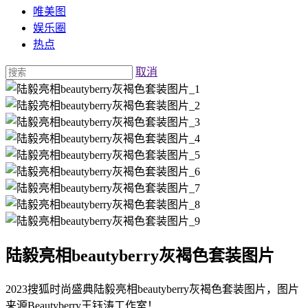
唯美图
娱乐圈
热点
取消
陆毅亮相beautyberry灰褐色套装图片
2023搜狐时尚盛典陆毅亮相beautyberry灰褐色套装图片，图片
来源Beautyberry王钰涛工作室！