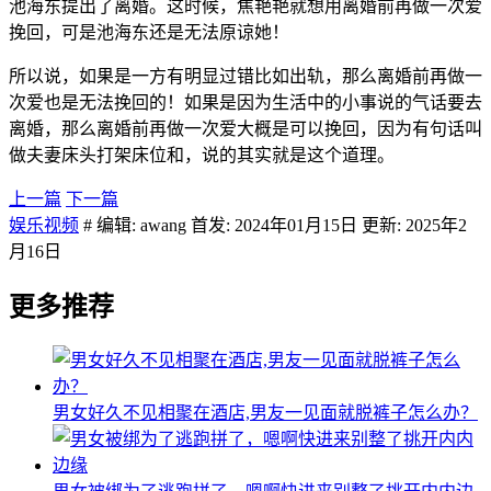
池海东提出了离婚。这时候，焦艳艳就想用离婚前再做一次爱
挽回，可是池海东还是无法原谅她！
所以说，如果是一方有明显过错比如出轨，那么离婚前再做一
次爱也是无法挽回的！如果是因为生活中的小事说的气话要去
离婚，那么离婚前再做一次爱大概是可以挽回，因为有句话叫
做夫妻床头打架床位和，说的其实就是这个道理。
上一篇
下一篇
娱乐视频
# 编辑: awang 首发: 2024年01月15日 更新: 2025年2
月16日
更多推荐
男女好久不见相聚在酒店,男友一见面就脱裤子怎么办？