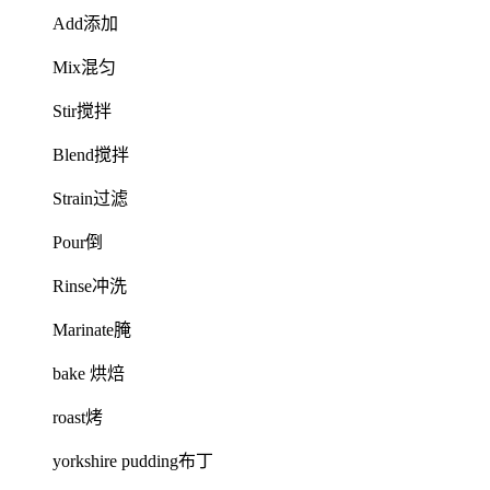
Add添加
Mix混匀
Stir搅拌
Blend搅拌
Strain过滤
Pour倒
Rinse冲洗
Marinate腌
bake 烘焙
roast烤
yorkshire pudding布丁