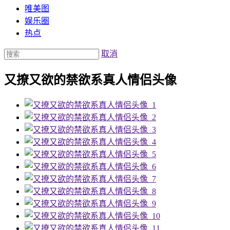
唯美图
娱乐圈
热点
取消
又撩又欲的禁欲系真人情侣头像