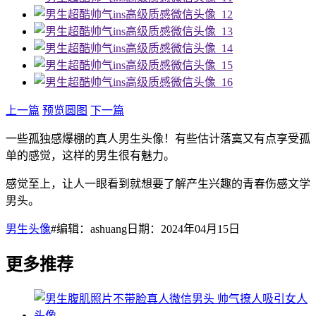
上一篇
预览圆图
下一篇
一些孤独感爆棚的真人男生头像！有些估计落寞又有点享受孤
单的感觉，这样的男生很有魅力。
感觉至上，让人一眼看到就想要了解产生兴趣的青春伤感文学
男头。
男生头像
#编辑：ashuang日期：2024年04月15日
更多推荐