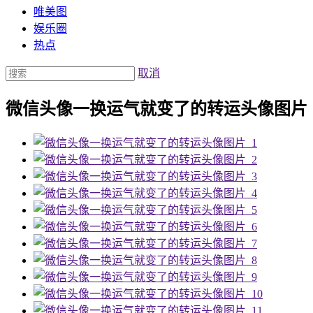
唯美图
娱乐圈
热点
取消
微信头像一换运气就变了的转运头像图片