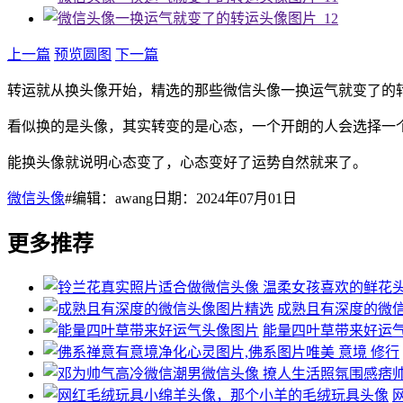
上一篇
预览圆图
下一篇
转运就从换头像开始，精选的那些微信头像一换运气就变了的
看似换的是头像，其实转变的是心态，一个开朗的人会选择一
能换头像就说明心态变了，心态变好了运势自然就来了。
微信头像
#编辑：awang日期：2024年07月01日
更多推荐
成熟且有深度的微
能量四叶草带来好运