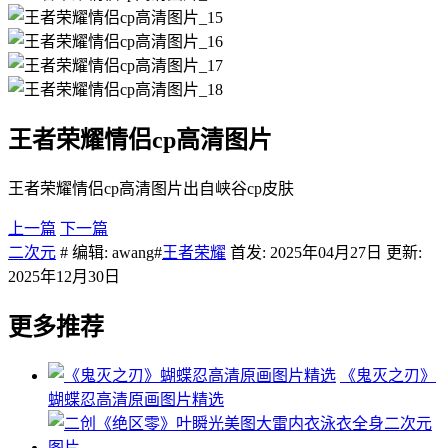
王者荣耀情侣cp高清图片
王者荣耀情侣cp高清图片出自峡谷cp皮肤
上一篇
下一篇
二次元
# 编辑: awang#
王者荣耀
首发: 2025年04月27日 更新:
2025年12月30日
更多推荐
《鬼灭之刃》
蝴蝶忍高清原画图片精选