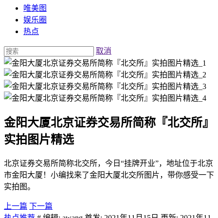
唯美图
娱乐圈
热点
取消
金阳大厦北京证券交易所简称『北交所』
实拍图片精选
北京证券交易所简称北交所，今日“挂牌开业”，地址位于北京
市金阳大厦！小编找来了金阳大厦北交所图片，带你感受一下
实拍图。
上一篇
下一篇
热点推荐
# 编辑: awang 首发: 2021年11月15日 更新: 2021年11