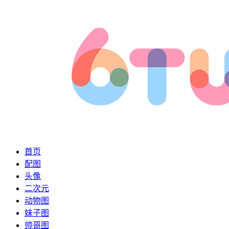
首页
配图
头像
二次元
动物图
妹子图
帅哥图