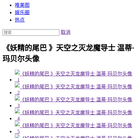
唯美图
娱乐圈
热点
取消
《妖精的尾巴 》天空之灭龙魔导士 温蒂·
玛贝尔头像