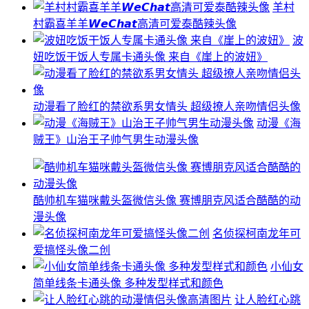
羊村
村霸喜羊羊𝙒𝙚𝘾𝙝𝙖𝙩高清可爱泰酷辣头像
波
妞吃饭干饭人专属卡通头像 来自《崖上的波妞》
动漫看了脸红的禁欲系男女情头 超级撩人亲吻情侣头像
动漫《海
贼王》山治王子帅气男生动漫头像
酷帅机车猫咪戴头盔微信头像 赛博朋克风适合酷酷的动
漫头像
名侦探柯南龙年可
爱搞怪头像二创
小仙女
简单线条卡通头像 多种发型样式和颜色
让人脸红心跳