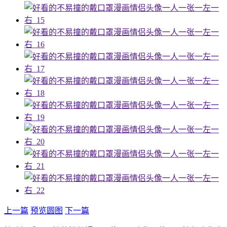
上一篇
预览圆图
下一篇