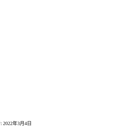
: 2022年3月4日