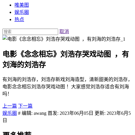
唯美图
娱乐圈
热点
取消
电影《念念相忘》刘浩存哭戏动图 ​​​ ，有
刘海的刘浩存
有刘海的刘浩存，刘浩存新戏刘海造型，清新甜美的刘浩存，
电影念念相忘刘浩存哭戏动图 ​​​！大家感觉刘浩存适合有刘海
吗！
上一篇
下一篇
娱乐圈
# 编辑: awang 首发: 2023年06月05日 更新: 2023年6月5
日