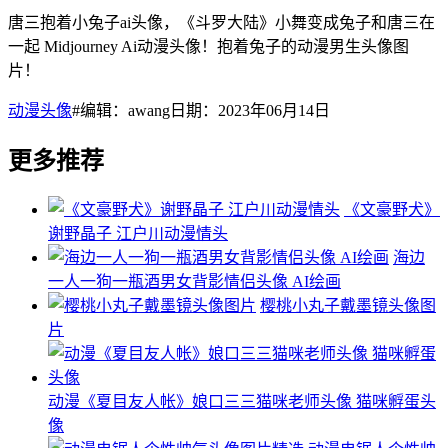
唐三抱着小兔子ai头像，《斗罗大陆》小舞变成兔子和唐三在
一起 Midjourney Ai动漫头像！抱着兔子的动漫男生头像图
片！
动漫头像
#编辑：awang日期：2023年06月14日
更多推荐
《文豪野犬》
谢野晶子 江户川动漫情头
海边
一人一狗一瓶酒男女背影情侣头像 AI绘画
樱桃小丸子戴墨镜头像图
片
动漫《夏目友人帐》娘口三三猫咪老师头像 猫咪孵蛋头
像