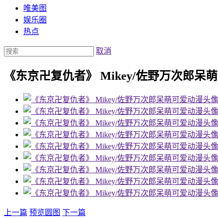
唯美图
娱乐圈
热点
取消
《东京卍复仇者》 Mikey/佐野万次郎呆
上一篇
预览圆图
下一篇