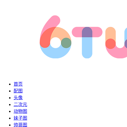
首页
配图
头像
二次元
动物图
妹子图
帅哥图