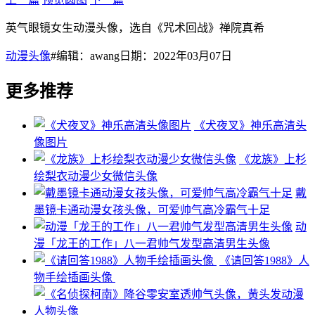
英气眼镜女生动漫头像，选自《咒术回战》禅院真希
动漫头像
#编辑：awang日期：2022年03月07日
更多推荐
《犬夜叉》神乐高清头
像图片
《龙族》上杉
绘梨衣动漫少女微信头像
戴
墨镜卡通动漫女孩头像，可爱帅气高冷霸气十足
动
漫「龙王的工作」八一君帅气发型高清男生头像
《请回答1988》人
物手绘插画头像 ​​​