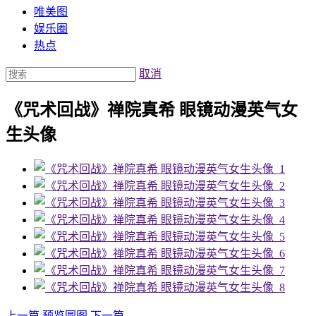
唯美图
娱乐圈
热点
取消
《咒术回战》禅院真希 眼镜动漫英气女
生头像
上一篇
预览圆图
下一篇