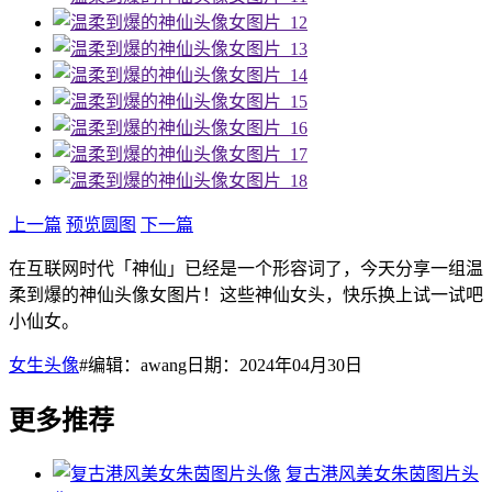
上一篇
预览圆图
下一篇
在互联网时代「神仙」已经是一个形容词了，今天分享一组温
柔到爆的神仙头像女图片！这些神仙女头，快乐换上试一试吧
小仙女。
女生头像
#编辑：awang日期：2024年04月30日
更多推荐
复古港风美女朱茵图片头