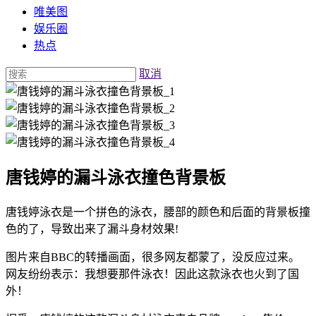
唯美图
娱乐圈
热点
取消
唐钱婷的漏斗泳衣撞色背景板
唐钱婷泳衣是一个拼色的泳衣，腰部的颜色和后面的背景板撞
色的了，导致出来了漏斗身材效果!
图片来自BBC的转播画面，很多网友都蒙了，没反应过来。
网友纷纷表示：我想要那件泳衣！因此这款泳衣也火到了国
外！