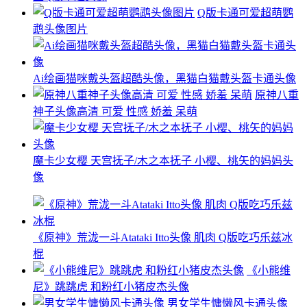
Q版卡通可爱超萌鹦
鹉头像图片
Ai绘画猫咪戴头盔超酷头像，黑猫白猫戴头盔卡通头像
原神八重
神子头像高清 可爱 性感 娇羞 呆萌
魔卡少女樱 天宫抚子/木之本抚子 小樱、桃矢的妈妈头
像
《原神》荒泷一斗Atataki Itto头像 肌肉 Q版吃巧乐兹冰
棍
《小熊维
尼》跳跳虎 和粉红小猪皮杰头像
男女学生慵懒风卡通头像