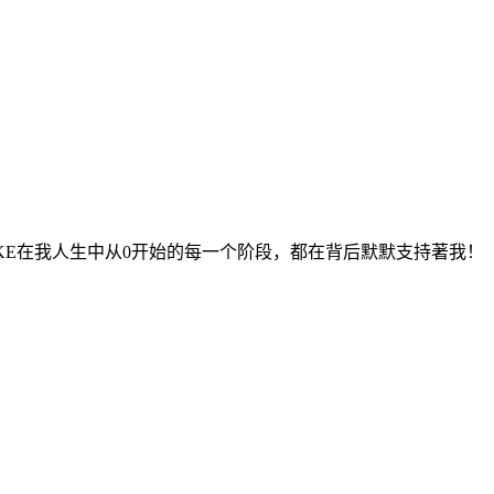
KE在我人生中从0开始的每一个阶段，都在背后默默支持著我！